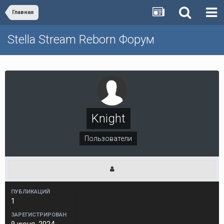
Главная
Stella Stream Reborn Форум
Knight
Пользователи
ПУБЛИКАЦИЙ
1
ЗАРЕГИСТРИРОВАН