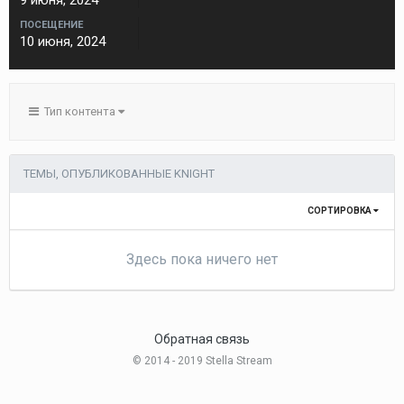
9 июня, 2024
ПОСЕЩЕНИЕ
10 июня, 2024
Тип контента
ТЕМЫ, ОПУБЛИКОВАННЫЕ KNIGHT
СОРТИРОВКА
Здесь пока ничего нет
Обратная связь
© 2014 - 2019 Stella Stream