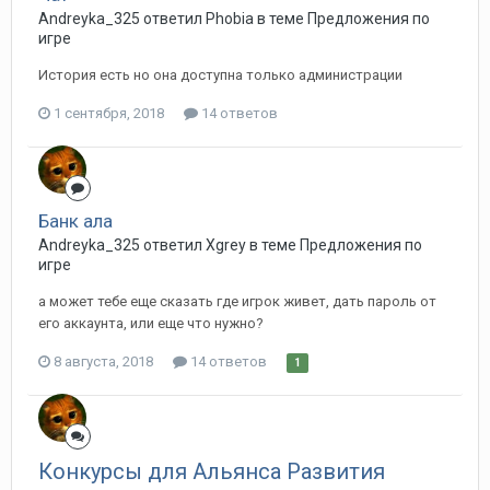
Andreyka_325 ответил Phobia в теме
Предложения по
игре
История есть но она доступна только администрации
1 сентября, 2018
14 ответов
Банк ала
Andreyka_325 ответил Xgrey в теме
Предложения по
игре
а может тебе еще сказать где игрок живет, дать пароль от
его аккаунта, или еще что нужно?
8 августа, 2018
14 ответов
1
Конкурсы для Альянса Развития