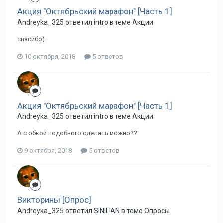
Акция "Октябрьский марафон" [Часть 1]
Andreyka_325 ответил intro в теме
Акции
спасибо)
10 октября, 2018
5 ответов
Акция "Октябрьский марафон" [Часть 1]
Andreyka_325 ответил intro в теме
Акции
А с обкой подобного сделать можно??
9 октября, 2018
5 ответов
Викторины [Опрос]
Andreyka_325 ответил SINILIAN в теме
Опросы