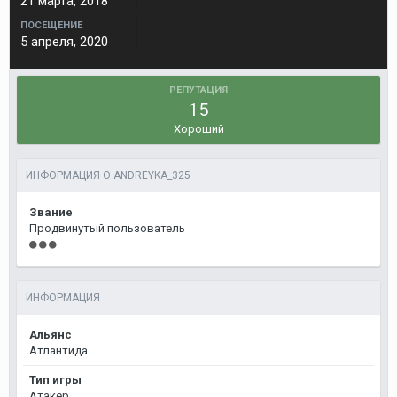
21 марта, 2018
ПОСЕЩЕНИЕ
5 апреля, 2020
РЕПУТАЦИЯ
15
Хороший
ИНФОРМАЦИЯ О ANDREYKA_325
Звание
Продвинутый пользователь
ИНФОРМАЦИЯ
Альянс
Атлантида
Тип игры
Атакер