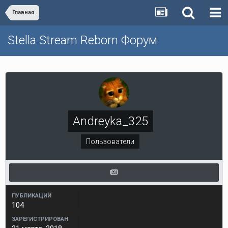
Главная
Stella Stream Reborn Форум
Andreyka_325
Пользователи
ПУБЛИКАЦИЙ
104
ЗАРЕГИСТРИРОВАН